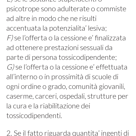
psicotrope sono adulterate o commiste
ad altre in modo che ne risulti
accentuata la potenzialita’ lesiva;
F)
se l’offerta o la cessione e’ finalizzata
ad ottenere prestazioni sessuali da
parte di persona tossicodipendente;
G)
se l’offerta o la cessione e’ effettuata
all’interno o in prossimità di scuole di
ogni ordine o grado, comunità giovanili,
caserme, carceri, ospedali, strutture per
la cura e la riabilitazione dei
tossicodipendenti.
2. Se il fatto riguarda quantita’ ingenti di