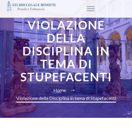
VIOLAZIONE
DELLA
DISCIPLINA IN
TEMA DI
STUPEFACENTI
Home
Violazione della Disciplina in tema di Stupefacenti