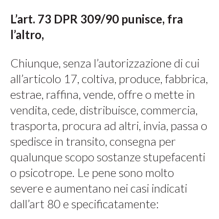
L’art. 73 DPR 309/90 punisce, fra
l’altro,
Chiunque, senza l’autorizzazione di cui
all’articolo 17, coltiva, produce, fabbrica,
estrae, raffina, vende, offre o mette in
vendita, cede, distribuisce, commercia,
trasporta, procura ad altri, invia, passa o
spedisce in transito, consegna per
qualunque scopo sostanze stupefacenti
o psicotrope. Le pene sono molto
severe e aumentano nei casi indicati
dall’art 80 e specificatamente: