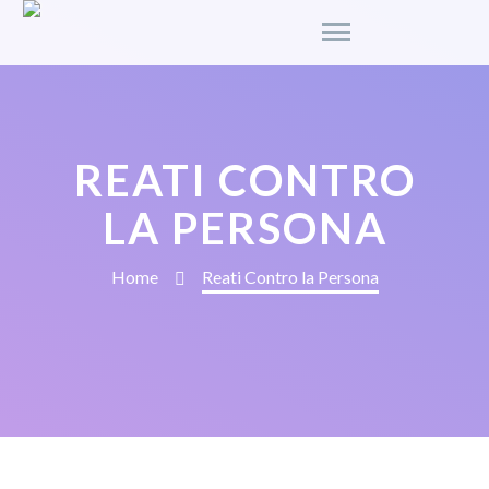
REATI CONTRO
LA PERSONA
Home
Reati Contro la Persona