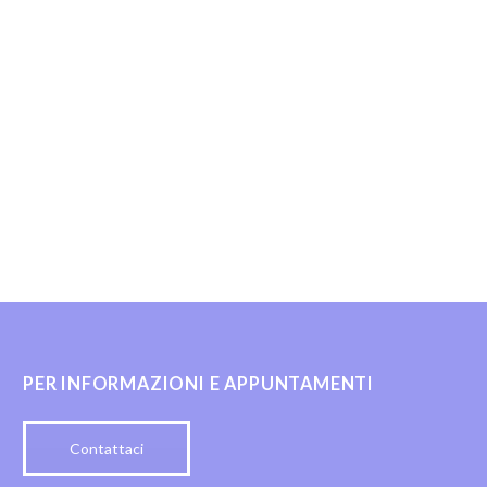
PER INFORMAZIONI E APPUNTAMENTI
Contattaci