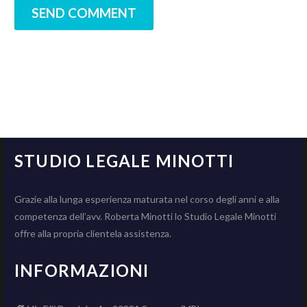
SEND COMMENT
STUDIO LEGALE MINOTTI
Grazie alla lunga esperienza maturata nel corso degli anni e alla
competenza dell’avv. Roberta Minotti lo Studio Legale Minotti
offre alla propria clientela assistenza.
INFORMAZIONI