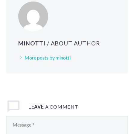
MINOTTI
/ ABOUT AUTHOR
More posts by minotti
LEAVE
A COMMENT