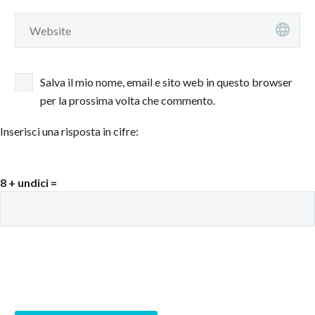
Salva il mio nome, email e sito web in questo browser
per la prossima volta che commento.
Inserisci una risposta in cifre:
8 + undici =