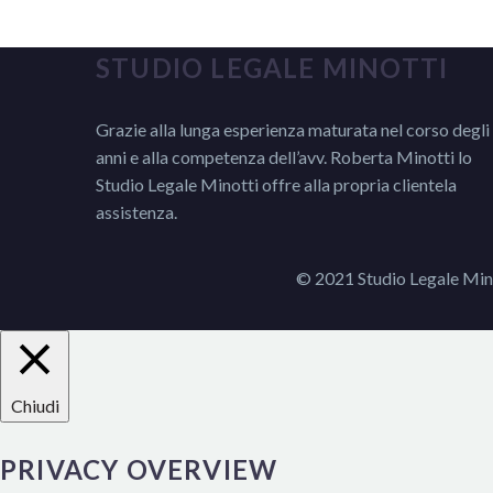
STUDIO LEGALE MINOTTI
Grazie alla lunga esperienza maturata nel corso degli
anni e alla competenza dell’avv. Roberta Minotti lo
Studio Legale Minotti offre alla propria clientela
assistenza.
© 2021 Studio Legale Min
Chiudi
PRIVACY OVERVIEW