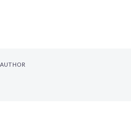
 AUTHOR