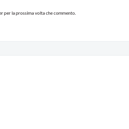
ser per la prossima volta che commento.