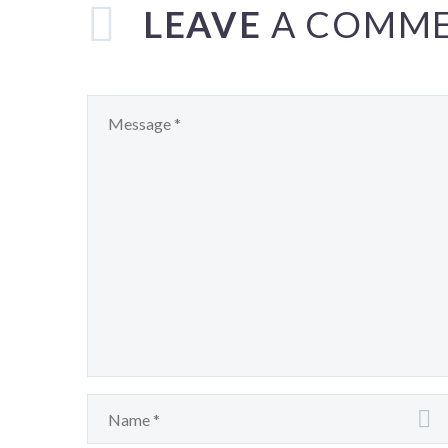
LEAVE
A COMM